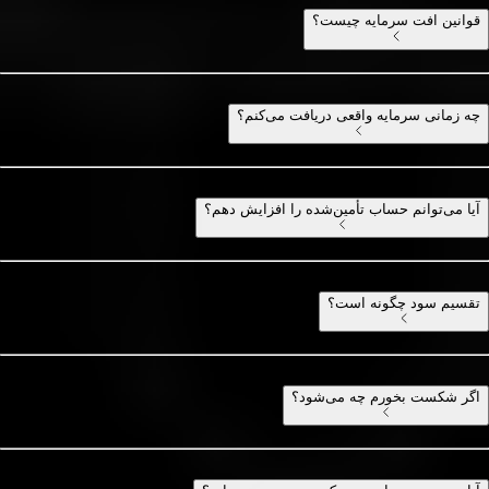
قوانین افت سرمایه چیست؟
چه زمانی سرمایه واقعی دریافت می‌کنم؟
آیا می‌توانم حساب تأمین‌شده را افزایش دهم؟
تقسیم سود چگونه است؟
اگر شکست بخورم چه می‌شود؟