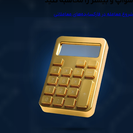
سوآپ و بیشتر را محاسبه کنید
شروع معامله در فارکس
ایده‌های معاملاتی