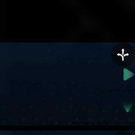
مزایای حساب استاندارد
با اطمینان معامله کنید
انتخاب محبوب
مورد اعتماد تازه‌کارها و حرفه‌ای‌ها