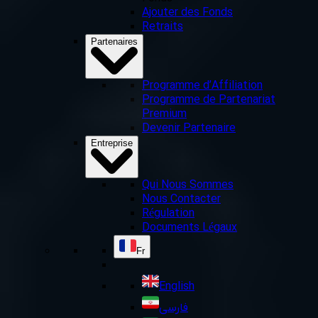
Ajouter des Fonds
Retraits
Partenaires
Programme d’Affiliation
Programme de Partenariat
Premium
Devenir Partenaire
Entreprise
Qui Nous Sommes
Nous Contacter
Régulation
Documents Légaux
Fr
English
فارسی