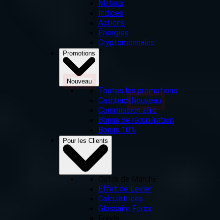
Métaux
Indices
Actions
Énergies
Cryptomonnaies
Promotions
Nouveau
Toutes les promotions
Cashback
Nouveau
Commission zéro
Bonus de récupération
Bonus 10%
Pour les Clients
Outils de Marché
Effet de Levier
Calculatrices
Glossaire Forex
Fonds